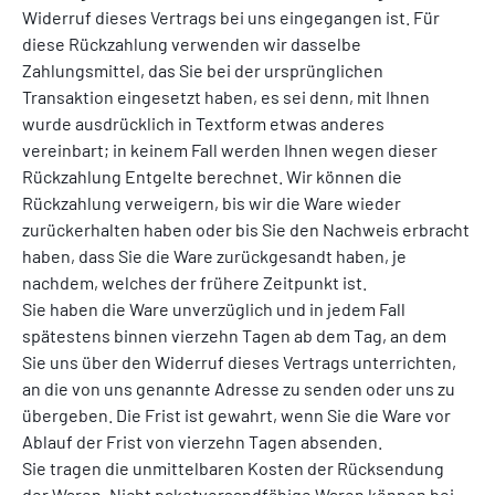
Widerruf dieses Vertrags bei uns eingegangen ist. Für
diese Rückzahlung verwenden wir dasselbe
Zahlungsmittel, das Sie bei der ursprünglichen
Transaktion eingesetzt haben, es sei denn, mit Ihnen
wurde ausdrücklich in Textform etwas anderes
vereinbart; in keinem Fall werden Ihnen wegen dieser
Rückzahlung Entgelte berechnet. Wir können die
Rückzahlung verweigern, bis wir die Ware wieder
zurückerhalten haben oder bis Sie den Nachweis erbracht
haben, dass Sie die Ware zurückgesandt haben, je
nachdem, welches der frühere Zeitpunkt ist.
Sie haben die Ware unverzüglich und in jedem Fall
spätestens binnen vierzehn Tagen ab dem Tag, an dem
Sie uns über den Widerruf dieses Vertrags unterrichten,
an die von uns genannte Adresse zu senden oder uns zu
übergeben. Die Frist ist gewahrt, wenn Sie die Ware vor
Ablauf der Frist von vierzehn Tagen absenden.
Sie tragen die unmittelbaren Kosten der Rücksendung
der Waren. Nicht paketversandfähige Waren können bei