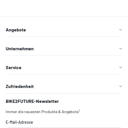
Angebote
Unternehmen
Service
Zufriedenheit
BIKE2FUTURE-Newsletter
1
Immer die neuesten Produkte & Angebote
E-Mail-Adresse