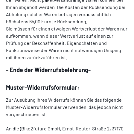
Ihnen abgeholt werden. Die Kosten der Rücksendung bei
Abholung solcher Waren betragen voraussichtlich
höchstens 65,00 Euro je Rücksendung.
Sie müssen für einen etwaigen Wertverlust der Waren nur
aufkommen, wenn dieser Wertverlust auf einen zur
Prüfung der Beschaffenheit, Eigenschaften und
Funktionsweise der Waren nicht notwendigen Umgang
mit ihnen zurückzuführen ist.
- Ende der Widerrufsbelehrung-
Muster-Widerrufsformular:
Zur Ausübung Ihres Widerrufs können Sie das folgende
Muster-Widerrufsformular verwenden, das jedoch nicht
vorgeschrieben ist.
An die (Bike2future GmbH, Ernst-Reuter-Straße 2, 37170