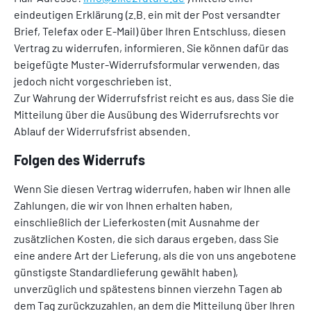
eindeutigen Erklärung (z.B. ein mit der Post versandter
Brief, Telefax oder E-Mail) über Ihren Entschluss, diesen
Vertrag zu widerrufen, informieren. Sie können dafür das
beigefügte Muster-Widerrufsformular verwenden, das
jedoch nicht vorgeschrieben ist.
Zur Wahrung der Widerrufsfrist reicht es aus, dass Sie die
Mitteilung über die Ausübung des Widerrufsrechts vor
Ablauf der Widerrufsfrist absenden.
Folgen des Widerrufs
Wenn Sie diesen Vertrag widerrufen, haben wir Ihnen alle
Zahlungen, die wir von Ihnen erhalten haben,
einschließlich der Lieferkosten (mit Ausnahme der
zusätzlichen Kosten, die sich daraus ergeben, dass Sie
eine andere Art der Lieferung, als die von uns angebotene
günstigste Standardlieferung gewählt haben),
unverzüglich und spätestens binnen vierzehn Tagen ab
dem Tag zurückzuzahlen, an dem die Mitteilung über Ihren