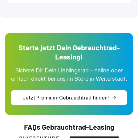
Starte jetzt Dein Gebrauchtrad-
Leasing!
Sichere Dir Dein Lieblingsrad - online oder
einfach direkt bei uns im Store in Weiterstadt.
Jetzt Premium-Gebrauchtrad finden!
FAQs Gebrauchtrad-Leasing