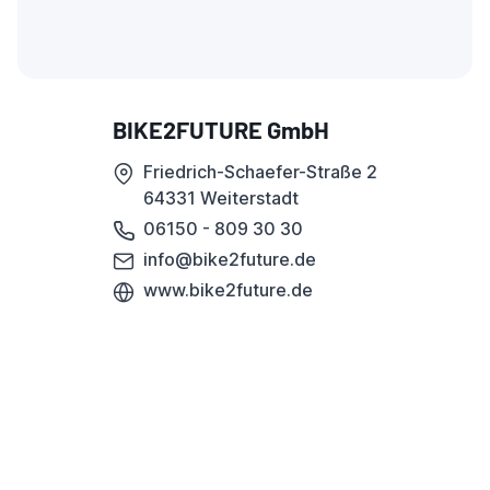
BIKE2FUTURE GmbH
Friedrich-Schaefer-Straße 2
64331 Weiterstadt
06150 - 809 30 30
info@bike2future.de
www.bike2future.de