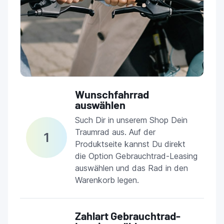
Wunschfahrrad
auswählen
Such Dir in unserem Shop Dein
Traumrad aus. Auf der
1
Produktseite kannst Du direkt
die Option Gebrauchtrad-Leasing
auswählen und das Rad in den
Warenkorb legen.
Zahlart Gebrauchtrad-