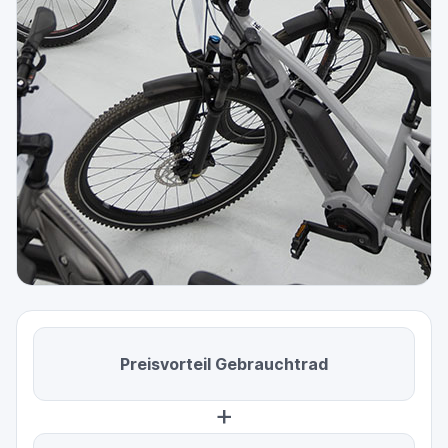
Preisvorteil Gebrauchtrad
+