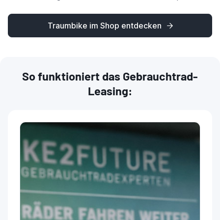
Traumbike im Shop entdecken
So funktioniert das Gebrauchtrad-
Leasing: