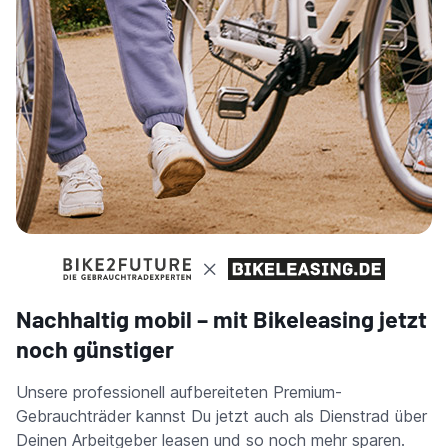
Nachhaltig mobil – mit Bikeleasing jetzt
noch günstiger
Unsere professionell aufbereiteten Premium-
Gebrauchträder kannst Du jetzt auch als Dienstrad über
Deinen Arbeitgeber leasen und so noch mehr sparen.