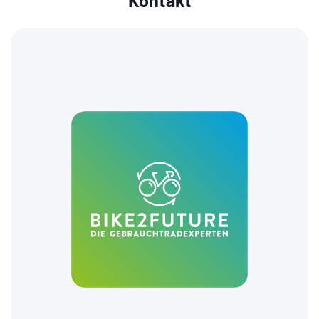
Kontakt