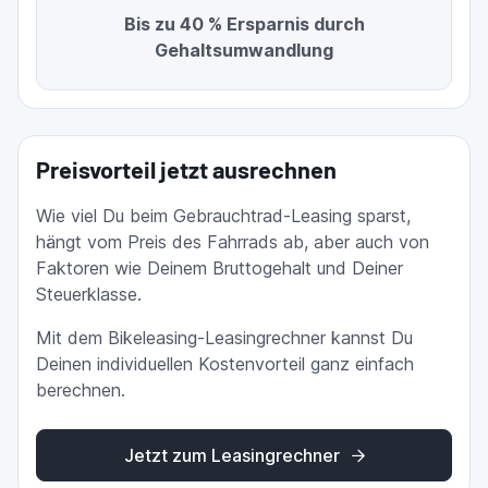
Bis zu 40 % Ersparnis durch
Gehaltsumwandlung
Preisvorteil jetzt ausrechnen
Wie viel Du beim Gebrauchtrad-Leasing sparst,
hängt vom Preis des Fahrrads ab, aber auch von
Faktoren wie Deinem Bruttogehalt und Deiner
Steuerklasse.
Mit dem Bikeleasing-Leasingrechner kannst Du
Deinen individuellen Kostenvorteil ganz einfach
berechnen.
Jetzt zum Leasingrechner