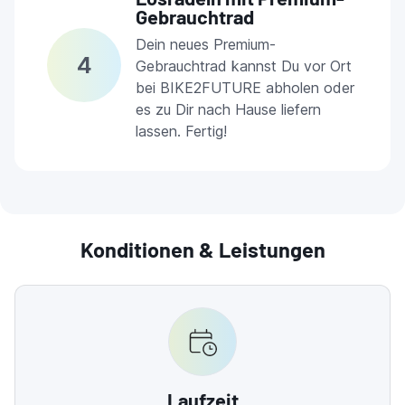
Gebrauchtrad
Dein neues Premium-
4
Gebrauchtrad kannst Du vor Ort
bei BIKE2FUTURE abholen oder
es zu Dir nach Hause liefern
lassen. Fertig!
Konditionen & Leistungen
Laufzeit