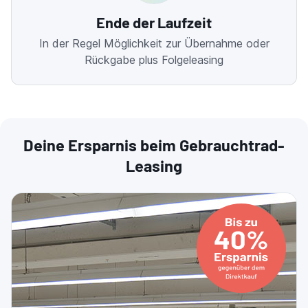
Ende der Laufzeit
In der Regel Möglichkeit zur Übernahme oder
Rückgabe plus Folgeleasing
Deine Ersparnis beim Gebrauchtrad-
Leasing