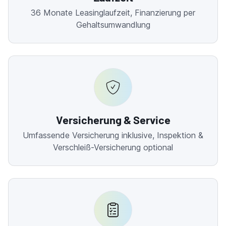
36 Monate Leasinglaufzeit, Finanzierung per
Gehaltsumwandlung
Versicherung & Service
Umfassende Versicherung inklusive, Inspektion &
Verschleiß-Versicherung optional