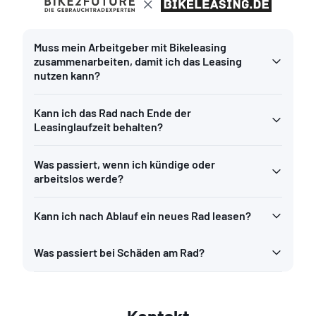
Muss mein Arbeitgeber mit Bikeleasing
zusammenarbeiten, damit ich das Leasing
nutzen kann?
Kann ich das Rad nach Ende der
Leasinglaufzeit behalten?
Was passiert, wenn ich kündige oder
arbeitslos werde?
Kann ich nach Ablauf ein neues Rad leasen?
Was passiert bei Schäden am Rad?