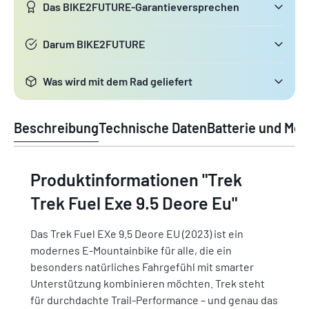
Das BIKE2FUTURE-Garantieversprechen
Darum BIKE2FUTURE
Was wird mit dem Rad geliefert
Beschreibung
Technische Daten
Batterie und Mot
Produktinformationen "Trek
Trek Fuel Exe 9.5 Deore Eu"
Das Trek Fuel EXe 9.5 Deore EU (2023) ist ein
modernes E-Mountainbike für alle, die ein
besonders natürliches Fahrgefühl mit smarter
Unterstützung kombinieren möchten. Trek steht
für durchdachte Trail-Performance – und genau das