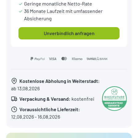
Geringe monatliche Netto-Rate
36 Monate Laufzeit mit umfassender
Absicherung
Unverbindlich anfragen
Kostenlose Abholung in Weiterstadt:
ab 13.08.2026
Verpackung & Versand:
kostenfrei
Voraussichtliche Lieferzeit:
12.08.2026 - 16.08.2026