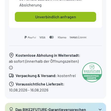
Absicherung
Unverbindlich anfragen
Kostenlose Abholung in Weiterstadt:
ab sofort (innerhalb der Öffnungszeiten)
Verpackung & Versand:
kostenfrei
Voraussichtliche Lieferzeit:
10.08.2026 - 16.08.2026
Das BIKE2FUTURE-Garantieversprechen