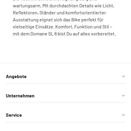
wartungsarm. Mit durchdachten Details wie Licht,
Reflektoren, Ständer und komfortorientierter
Ausstattung eignet sich das Bike perfekt für
vielseitige Einsätze. Komfort, Funktion und Stil –
mit dem Domane SL 6 bist Du auf alles vorbereitet.
Angebote
Unternehmen
Service