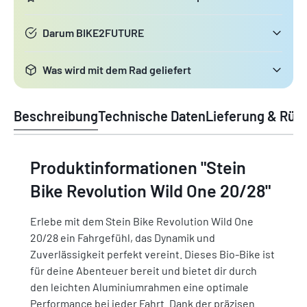
Darum BIKE2FUTURE
Was wird mit dem Rad geliefert
Beschreibung
Technische Daten
Lieferung & Rüc
Produktinformationen "Stein
Bike Revolution Wild One 20/28"
Erlebe mit dem Stein Bike Revolution Wild One
20/28 ein Fahrgefühl, das Dynamik und
Zuverlässigkeit perfekt vereint. Dieses Bio-Bike ist
für deine Abenteuer bereit und bietet dir durch
den leichten Aluminiumrahmen eine optimale
Performance bei jeder Fahrt. Dank der präzisen