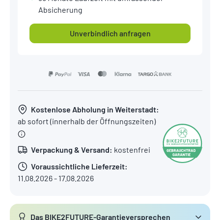
Absicherung
Unverbindlich anfragen
Kostenlose Abholung in Weiterstadt:
ab sofort (innerhalb der Öffnungszeiten)
Verpackung & Versand:
kostenfrei
Voraussichtliche Lieferzeit:
11.08.2026 - 17.08.2026
Das BIKE2FUTURE-Garantieversprechen