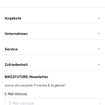
Angebote
Unternehmen
Service
Zufriedenheit
BIKE2FUTURE-Newsletter
1
Immer die neuesten Produkte & Angebote
E-Mail-Adresse