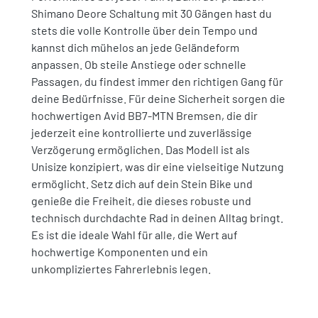
Shimano Deore Schaltung mit 30 Gängen hast du
stets die volle Kontrolle über dein Tempo und
kannst dich mühelos an jede Geländeform
anpassen. Ob steile Anstiege oder schnelle
Passagen, du findest immer den richtigen Gang für
deine Bedürfnisse. Für deine Sicherheit sorgen die
hochwertigen Avid BB7-MTN Bremsen, die dir
jederzeit eine kontrollierte und zuverlässige
Verzögerung ermöglichen. Das Modell ist als
Unisize konzipiert, was dir eine vielseitige Nutzung
ermöglicht. Setz dich auf dein Stein Bike und
genieße die Freiheit, die dieses robuste und
technisch durchdachte Rad in deinen Alltag bringt.
Es ist die ideale Wahl für alle, die Wert auf
hochwertige Komponenten und ein
unkompliziertes Fahrerlebnis legen.