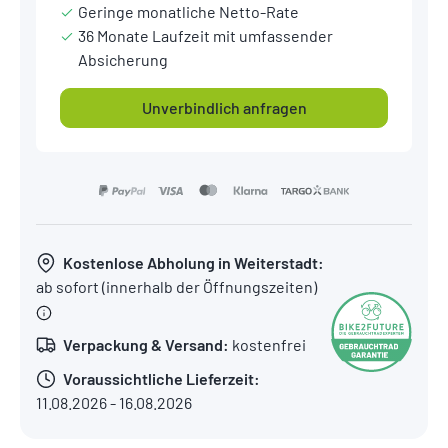
Geringe monatliche Netto-Rate
36 Monate Laufzeit mit umfassender
Absicherung
Unverbindlich anfragen
Kostenlose Abholung in Weiterstadt:
ab sofort (innerhalb der Öffnungszeiten)
Verpackung & Versand:
kostenfrei
Voraussichtliche Lieferzeit:
11.08.2026 - 16.08.2026