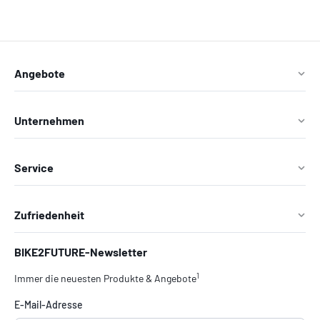
Angebote
Unternehmen
Service
Zufriedenheit
BIKE2FUTURE-Newsletter
1
Immer die neuesten Produkte & Angebote
E-Mail-Adresse