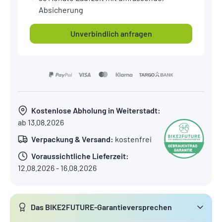
Absicherung
Unverbindlich anfragen
Kostenlose Abholung in Weiterstadt:
ab 13.08.2026
Verpackung & Versand:
kostenfrei
Voraussichtliche Lieferzeit:
12.08.2026 - 16.08.2026
Das BIKE2FUTURE-Garantieversprechen