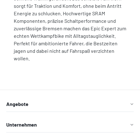
sorgt für Traktion und Komfort, ohne beim Antritt
Energie zu schlucken. Hochwertige SRAM
Komponenten, präzise Schaltperformance und
zuverlässige Bremsen machen das Epic Expert zum
echten Wettkampfbike mit Alltagstauglichkeit.
Perfekt für ambitionierte Fahrer, die Bestzeiten
jagen und dabei nicht auf Fahrspaß verzichten
wollen.
Angebote
Unternehmen