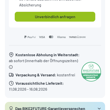
Absicherung
Unverbindlich anfragen
Kostenlose Abholung in Weiterstadt:
ab sofort (innerhalb der Öffnungszeiten)
Verpackung & Versand:
kostenfrei
Voraussichtliche Lieferzeit:
11.08.2026 - 16.08.2026
Das BIKE2FUTURE-Garantieversprechen