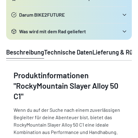
Darum BIKE2FUTURE
Was wird mit dem Rad geliefert
Beschreibung
Technische Daten
Lieferung & Rüc
Produktinformationen
"RockyMountain Slayer Alloy 50
C1"
Wenn du auf der Suche nach einem zuverlässigen
Begleiter für deine Abenteuer bist, bietet das
RockyMountain Slayer Alloy 50 C1 eine ideale
Kombination aus Performance und Handhabung.