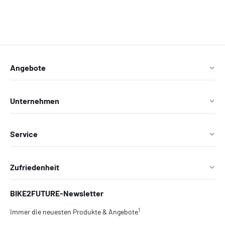
Angebote
Unternehmen
Service
Zufriedenheit
BIKE2FUTURE-Newsletter
1
Immer die neuesten Produkte & Angebote