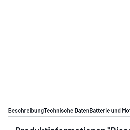
Beschreibung
Technische Daten
Batterie und Mo