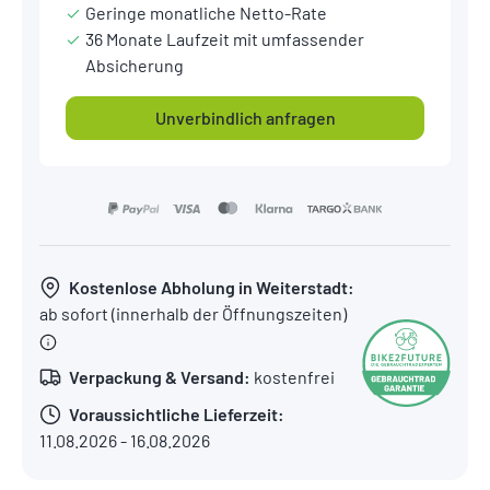
Geringe monatliche Netto-Rate
36 Monate Laufzeit mit umfassender
Absicherung
Unverbindlich anfragen
Kostenlose Abholung in Weiterstadt:
ab sofort (innerhalb der Öffnungszeiten)
Verpackung & Versand:
kostenfrei
Voraussichtliche Lieferzeit:
11.08.2026 - 16.08.2026