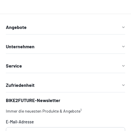
Angebote
Unternehmen
Service
Zufriedenheit
BIKE2FUTURE-Newsletter
1
Immer die neuesten Produkte & Angebote
E-Mail-Adresse