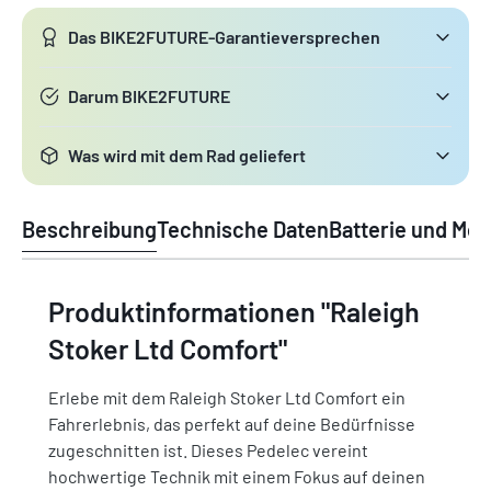
Das BIKE2FUTURE-Garantieversprechen
Darum BIKE2FUTURE
Was wird mit dem Rad geliefert
Beschreibung
Technische Daten
Batterie und Mot
Produktinformationen "Raleigh
Stoker Ltd Comfort"
Erlebe mit dem Raleigh Stoker Ltd Comfort ein
Fahrerlebnis, das perfekt auf deine Bedürfnisse
zugeschnitten ist. Dieses Pedelec vereint
hochwertige Technik mit einem Fokus auf deinen