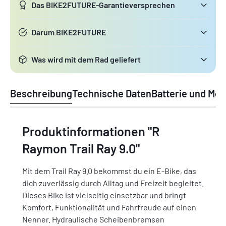
Das BIKE2FUTURE-Garantieversprechen
Darum BIKE2FUTURE
Was wird mit dem Rad geliefert
Beschreibung
Technische Daten
Batterie und Mot
Produktinformationen "R
Raymon Trail Ray 9.0"
Mit dem Trail Ray 9.0 bekommst du ein E-Bike, das
dich zuverlässig durch Alltag und Freizeit begleitet.
Dieses Bike ist vielseitig einsetzbar und bringt
Komfort, Funktionalität und Fahrfreude auf einen
Nenner. Hydraulische Scheibenbremsen