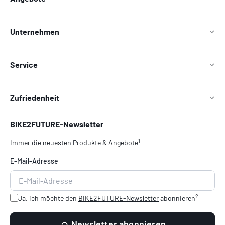
Unternehmen
Service
Zufriedenheit
BIKE2FUTURE-Newsletter
1
Immer die neuesten Produkte & Angebote
E-Mail-Adresse
2
Ja, ich möchte den
BIKE2FUTURE-Newsletter
abonnieren
Newsletter abonnieren