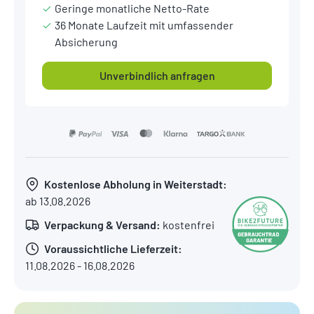
Geringe monatliche Netto-Rate
36 Monate Laufzeit mit umfassender
Absicherung
Unverbindlich anfragen
Kostenlose Abholung in Weiterstadt:
ab 13.08.2026
Verpackung & Versand:
kostenfrei
Voraussichtliche Lieferzeit:
11.08.2026 - 16.08.2026