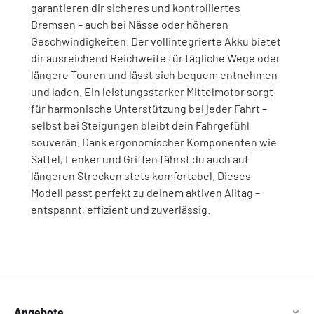
garantieren dir sicheres und kontrolliertes
Bremsen – auch bei Nässe oder höheren
Geschwindigkeiten. Der vollintegrierte Akku bietet
dir ausreichend Reichweite für tägliche Wege oder
längere Touren und lässt sich bequem entnehmen
und laden. Ein leistungsstarker Mittelmotor sorgt
für harmonische Unterstützung bei jeder Fahrt –
selbst bei Steigungen bleibt dein Fahrgefühl
souverän. Dank ergonomischer Komponenten wie
Sattel, Lenker und Griffen fährst du auch auf
längeren Strecken stets komfortabel. Dieses
Modell passt perfekt zu deinem aktiven Alltag –
entspannt, effizient und zuverlässig.
Angebote