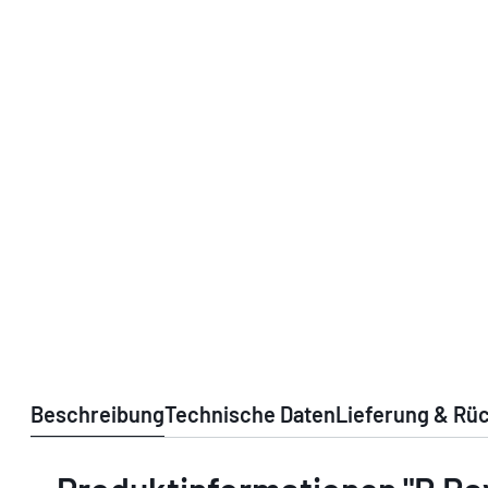
Beschreibung
Technische Daten
Lieferung & Rü