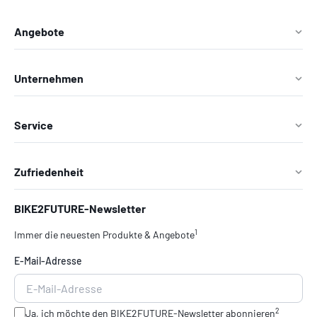
Angebote
Unternehmen
Service
Zufriedenheit
BIKE2FUTURE-Newsletter
1
Immer die neuesten Produkte & Angebote
E-Mail-Adresse
2
Ja, ich möchte den
BIKE2FUTURE-Newsletter
abonnieren