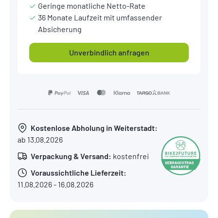
Geringe monatliche Netto-Rate
36 Monate Laufzeit mit umfassender
Absicherung
Unverbindlich anfragen
Kostenlose Abholung in Weiterstadt:
ab 13.08.2026
Verpackung & Versand:
kostenfrei
Voraussichtliche Lieferzeit:
11.08.2026 - 16.08.2026