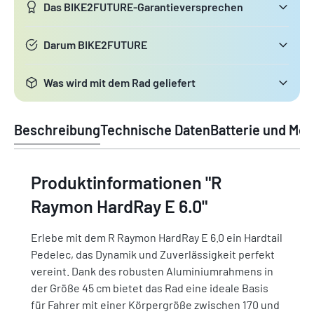
Das BIKE2FUTURE-Garantieversprechen
Darum BIKE2FUTURE
Was wird mit dem Rad geliefert
Beschreibung
Technische Daten
Batterie und Mot
Produktinformationen "R
Raymon HardRay E 6.0"
Erlebe mit dem R Raymon HardRay E 6.0 ein Hardtail
Pedelec, das Dynamik und Zuverlässigkeit perfekt
vereint. Dank des robusten Aluminiumrahmens in
der Größe 45 cm bietet das Rad eine ideale Basis
für Fahrer mit einer Körpergröße zwischen 170 und