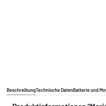
Beschreibung
Technische Daten
Batterie und Mo