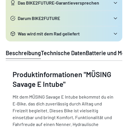
Das BIKE2FUTURE-Garantieversprechen
Darum BIKE2FUTURE
Was wird mit dem Rad geliefert
Beschreibung
Technische Daten
Batterie und Mot
Produktinformationen "MÜSING
Savage E Intube"
Mit dem MÜSING Savage E Intube bekommst du ein
E-Bike, das dich zuverlässig durch Alltag und
Freizeit begleitet. Dieses Bike ist vielseitig
einsetzbar und bringt Komfort, Funktionalität und
Fahrfreude auf einen Nenner. Hydraulische