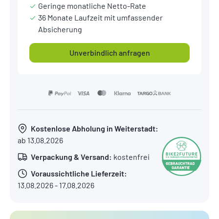
Geringe monatliche Netto-Rate
36 Monate Laufzeit mit umfassender
Absicherung
Unverbindlich anfragen
Kostenlose Abholung in Weiterstadt:
ab 13.08.2026
Verpackung & Versand:
kostenfrei
Voraussichtliche Lieferzeit:
13.08.2026 - 17.08.2026