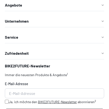
Angebote
Unternehmen
Service
Zufriedenheit
BIKE2FUTURE-Newsletter
1
Immer die neuesten Produkte & Angebote
E-Mail-Adresse
2
Ja, ich möchte den
BIKE2FUTURE-Newsletter
abonnieren