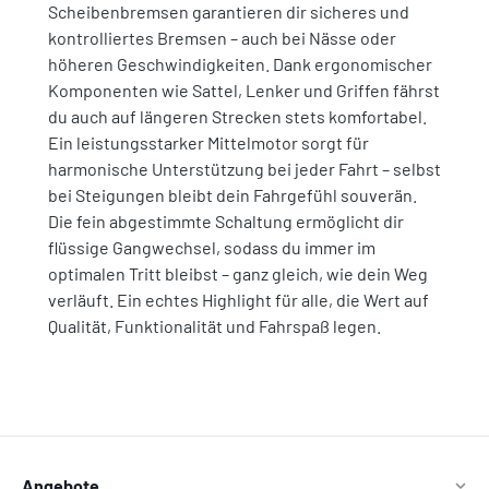
Scheibenbremsen garantieren dir sicheres und
kontrolliertes Bremsen – auch bei Nässe oder
höheren Geschwindigkeiten. Dank ergonomischer
Komponenten wie Sattel, Lenker und Griffen fährst
du auch auf längeren Strecken stets komfortabel.
Ein leistungsstarker Mittelmotor sorgt für
harmonische Unterstützung bei jeder Fahrt – selbst
bei Steigungen bleibt dein Fahrgefühl souverän.
Die fein abgestimmte Schaltung ermöglicht dir
flüssige Gangwechsel, sodass du immer im
optimalen Tritt bleibst – ganz gleich, wie dein Weg
verläuft. Ein echtes Highlight für alle, die Wert auf
Qualität, Funktionalität und Fahrspaß legen.
Angebote