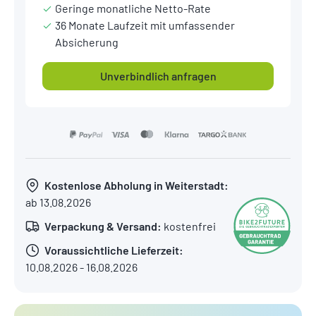
Geringe monatliche Netto-Rate
36 Monate Laufzeit mit umfassender
Absicherung
Unverbindlich anfragen
Kostenlose Abholung in Weiterstadt:
ab 13.08.2026
Verpackung & Versand:
kostenfrei
Voraussichtliche Lieferzeit:
10.08.2026 - 16.08.2026