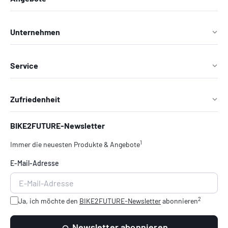
Unternehmen
Service
Zufriedenheit
BIKE2FUTURE-Newsletter
1
Immer die neuesten Produkte & Angebote
E-Mail-Adresse
2
Ja, ich möchte den
BIKE2FUTURE-Newsletter
abonnieren
Newsletter abonnieren