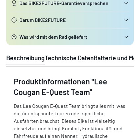
Das BIKE2FUTURE-Garantieversprechen
Darum BIKE2FUTURE
Was wird mit dem Rad geliefert
Beschreibung
Technische Daten
Batterie und Mot
Produktinformationen "Lee
Cougan E-Quest Team"
Das Lee Cougan E-Quest Team bringt alles mit, was
du für entspannte Touren oder sportliche
Ausfahrten brauchst. Dieses Bike ist vielseitig
einsetzbar und bringt Komfort, Funktionalität und
Fahrfreude auf einen Nenner. Hydraulische