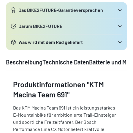
Das BIKE2FUTURE-Garantieversprechen
Darum BIKE2FUTURE
Was wird mit dem Rad geliefert
Beschreibung
Technische Daten
Batterie und Mot
Produktinformationen "KTM
Macina Team 691"
Das KTM Macina Team 691 ist ein leistungsstarkes
E-Mountainbike für ambitionierte Trail-Einsteiger
und sportliche Freizeitfahrer. Der Bosch
Performance Line CX Motor liefert kraftvolle