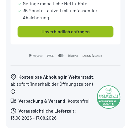
Geringe monatliche Netto-Rate
36 Monate Laufzeit mit umfassender
Absicherung
Unverbindlich anfragen
Kostenlose Abholung in Weiterstadt:
ab sofort (innerhalb der Öffnungszeiten)
Verpackung & Versand:
kostenfrei
Voraussichtliche Lieferzeit:
13.08.2026 - 17.08.2026