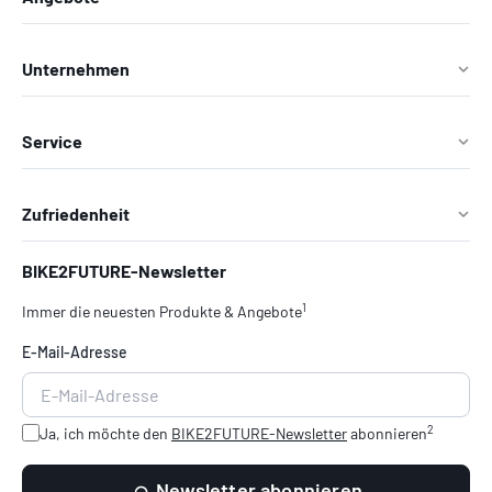
Unternehmen
Service
Zufriedenheit
BIKE2FUTURE-Newsletter
1
Immer die neuesten Produkte & Angebote
E-Mail-Adresse
2
Ja, ich möchte den
BIKE2FUTURE-Newsletter
abonnieren
Newsletter abonnieren