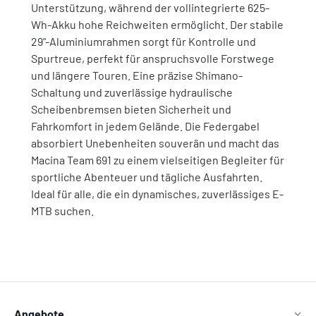
Unterstützung, während der vollintegrierte 625-
Wh-Akku hohe Reichweiten ermöglicht. Der stabile
29"-Aluminiumrahmen sorgt für Kontrolle und
Spurtreue, perfekt für anspruchsvolle Forstwege
und längere Touren. Eine präzise Shimano-
Schaltung und zuverlässige hydraulische
Scheibenbremsen bieten Sicherheit und
Fahrkomfort in jedem Gelände. Die Federgabel
absorbiert Unebenheiten souverän und macht das
Macina Team 691 zu einem vielseitigen Begleiter für
sportliche Abenteuer und tägliche Ausfahrten.
Ideal für alle, die ein dynamisches, zuverlässiges E-
MTB suchen.
Angebote