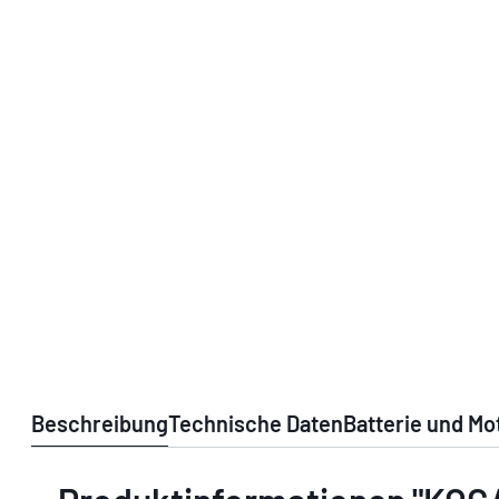
Beschreibung
Technische Daten
Batterie und Mo