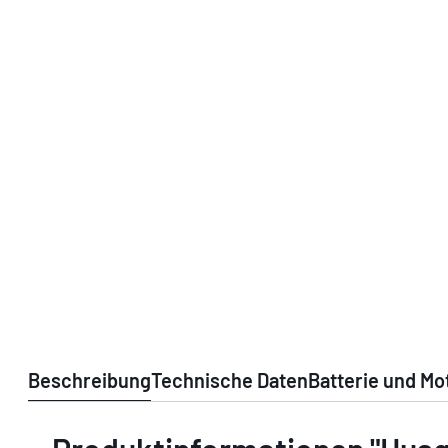
Beschreibung
Technische Daten
Batterie und Mo