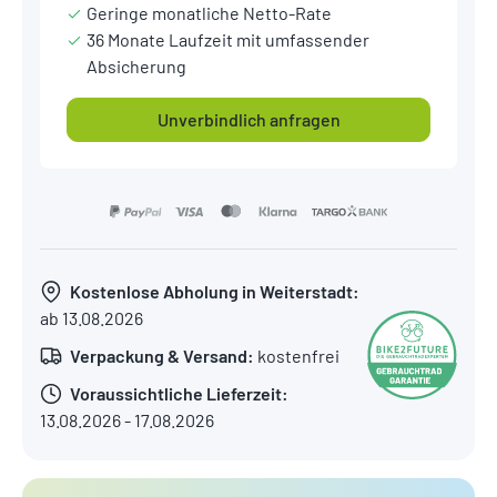
Geringe monatliche Netto-Rate
36 Monate Laufzeit mit umfassender
Absicherung
Unverbindlich anfragen
Kostenlose Abholung in Weiterstadt:
ab 13.08.2026
Verpackung & Versand:
kostenfrei
Voraussichtliche Lieferzeit:
13.08.2026 - 17.08.2026