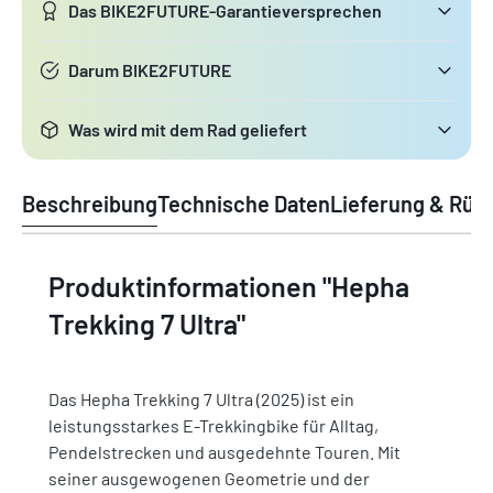
Das BIKE2FUTURE-Garantieversprechen
Darum BIKE2FUTURE
Was wird mit dem Rad geliefert
Beschreibung
Technische Daten
Lieferung & Rüc
Produktinformationen "Hepha
Trekking 7 Ultra"
Das Hepha Trekking 7 Ultra (2025) ist ein
leistungsstarkes E-Trekkingbike für Alltag,
Pendelstrecken und ausgedehnte Touren. Mit
seiner ausgewogenen Geometrie und der