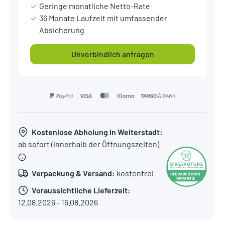
Geringe monatliche Netto-Rate
36 Monate Laufzeit mit umfassender
Absicherung
Unverbindlich anfragen
Kostenlose Abholung in Weiterstadt:
ab sofort (innerhalb der Öffnungszeiten)
Verpackung & Versand:
kostenfrei
Voraussichtliche Lieferzeit:
12.08.2026 - 16.08.2026