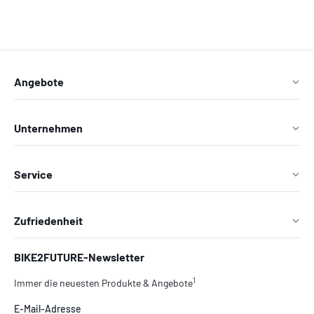
Angebote
Unternehmen
Service
Zufriedenheit
BIKE2FUTURE-Newsletter
1
Immer die neuesten Produkte & Angebote
E-Mail-Adresse