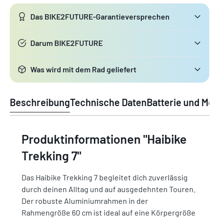
Das BIKE2FUTURE-Garantieversprechen
Darum BIKE2FUTURE
Was wird mit dem Rad geliefert
Beschreibung
Technische Daten
Batterie und Mot
Produktinformationen "Haibike
Trekking 7"
Das Haibike Trekking 7 begleitet dich zuverlässig
durch deinen Alltag und auf ausgedehnten Touren.
Der robuste Aluminiumrahmen in der
Rahmengröße 60 cm ist ideal auf eine Körpergröße