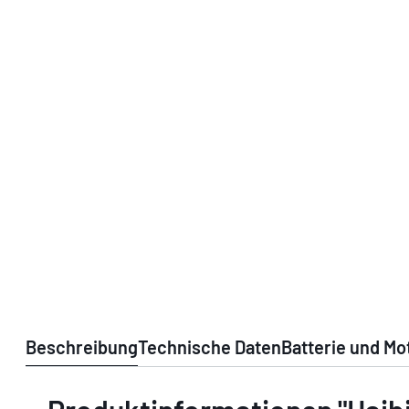
Beschreibung
Technische Daten
Batterie und Mo