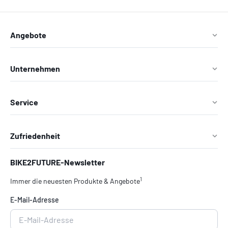
Angebote
Unternehmen
Service
Zufriedenheit
BIKE2FUTURE-Newsletter
1
Immer die neuesten Produkte & Angebote
E-Mail-Adresse