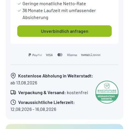
Geringe monatliche Netto-Rate
36 Monate Laufzeit mit umfassender
Absicherung
Unverbindlich anfragen
Kostenlose Abholung in Weiterstadt:
ab 13.08.2026
Verpackung & Versand:
kostenfrei
Voraussichtliche Lieferzeit:
12.08.2026 - 16.08.2026