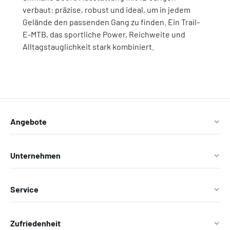
verbaut: präzise, robust und ideal, um in jedem
Gelände den passenden Gang zu finden. Ein Trail-
E-MTB, das sportliche Power, Reichweite und
Alltagstauglichkeit stark kombiniert.
Angebote
Unternehmen
Service
Zufriedenheit