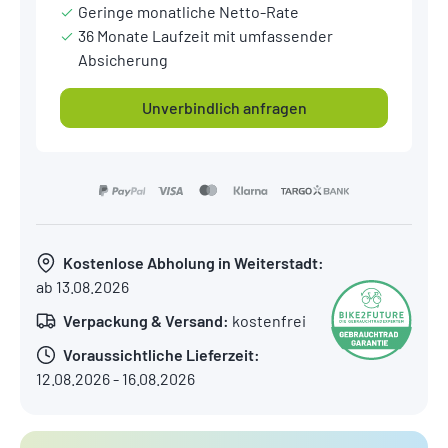
Geringe monatliche Netto-Rate
36 Monate Laufzeit mit umfassender
Absicherung
Unverbindlich anfragen
Kostenlose Abholung in Weiterstadt:
ab 13.08.2026
Verpackung & Versand:
kostenfrei
Voraussichtliche Lieferzeit:
12.08.2026 - 16.08.2026