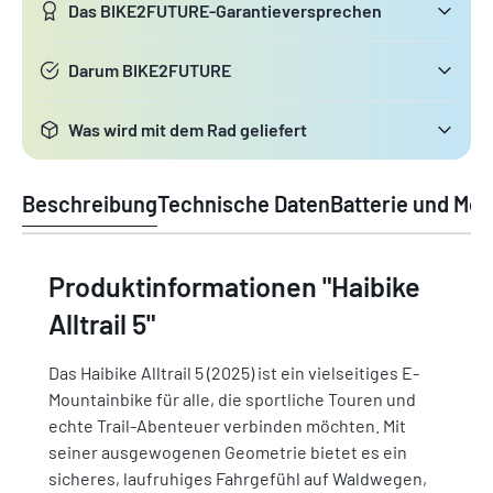
Das BIKE2FUTURE-Garantieversprechen
Darum BIKE2FUTURE
Was wird mit dem Rad geliefert
Beschreibung
Technische Daten
Batterie und Mot
Produktinformationen "Haibike
Alltrail 5"
Das Haibike Alltrail 5 (2025) ist ein vielseitiges E-
Mountainbike für alle, die sportliche Touren und
echte Trail-Abenteuer verbinden möchten. Mit
seiner ausgewogenen Geometrie bietet es ein
sicheres, laufruhiges Fahrgefühl auf Waldwegen,