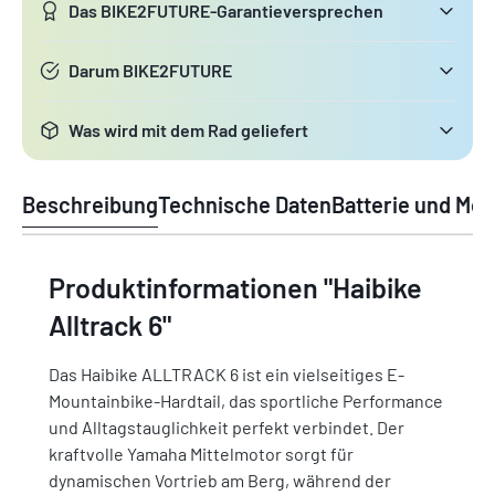
Das BIKE2FUTURE-Garantieversprechen
Darum BIKE2FUTURE
Was wird mit dem Rad geliefert
Beschreibung
Technische Daten
Batterie und Mot
Produktinformationen "Haibike
Alltrack 6"
Das Haibike ALLTRACK 6 ist ein vielseitiges E-
Mountainbike-Hardtail, das sportliche Performance
und Alltagstauglichkeit perfekt verbindet. Der
kraftvolle Yamaha Mittelmotor sorgt für
dynamischen Vortrieb am Berg, während der