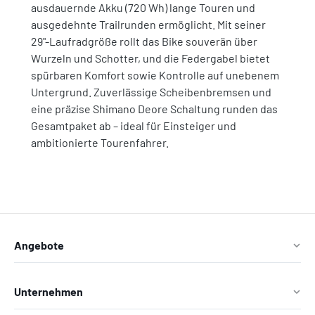
ausdauernde Akku (720 Wh) lange Touren und
ausgedehnte Trailrunden ermöglicht. Mit seiner
29"-Laufradgröße rollt das Bike souverän über
Wurzeln und Schotter, und die Federgabel bietet
spürbaren Komfort sowie Kontrolle auf unebenem
Untergrund. Zuverlässige Scheibenbremsen und
eine präzise Shimano Deore Schaltung runden das
Gesamtpaket ab – ideal für Einsteiger und
ambitionierte Tourenfahrer.
Angebote
Unternehmen