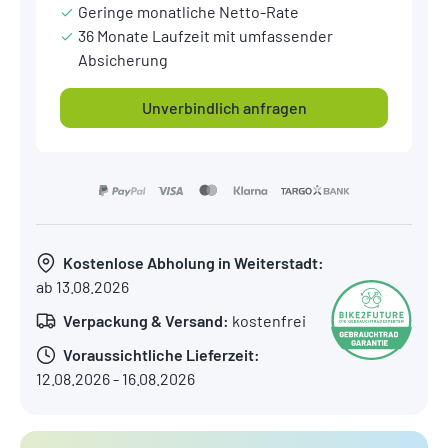
Geringe monatliche Netto-Rate
36 Monate Laufzeit mit umfassender
Absicherung
Unverbindlich anfragen
Kostenlose Abholung in Weiterstadt:
ab 13.08.2026
Verpackung & Versand:
kostenfrei
Voraussichtliche Lieferzeit:
12.08.2026 - 16.08.2026