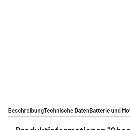
Beschreibung
Technische Daten
Batterie und Mo