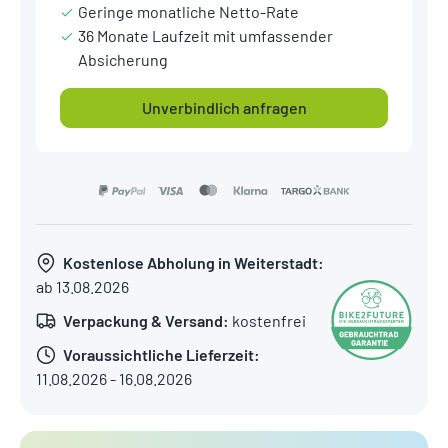
Geringe monatliche Netto-Rate
36 Monate Laufzeit mit umfassender
Absicherung
Unverbindlich anfragen
Kostenlose Abholung in Weiterstadt:
ab 13.08.2026
Verpackung & Versand:
kostenfrei
Voraussichtliche Lieferzeit:
11.08.2026 - 16.08.2026