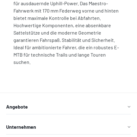
für ausdauernde Uphill-Power. Das Maestro-
Fahrwerk mit 170 mm Federweg vorne und hinten
bietet maximale Kontrolle bei Abfahrten.
Hochwertige Komponenten, eine absenkbare
Sattelstütze und die moderne Geometrie
garantieren Fahrspaß, Stabilität und Sicherheit.
Ideal für ambitionierte Fahrer, die ein robustes E-
MTB für technische Trails und lange Touren
suchen.
Angebote
Unternehmen