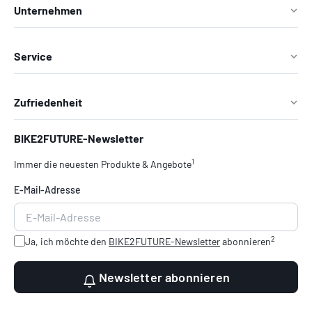
Unternehmen
Service
Zufriedenheit
BIKE2FUTURE-Newsletter
1
Immer die neuesten Produkte & Angebote
E-Mail-Adresse
2
Ja, ich möchte den
BIKE2FUTURE-Newsletter
abonnieren
Newsletter abonnieren