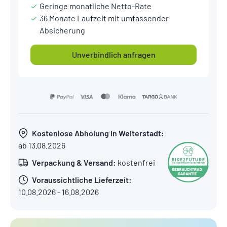
Geringe monatliche Netto-Rate
36 Monate Laufzeit mit umfassender
Absicherung
Unverbindlich anfragen
Kostenlose Abholung in Weiterstadt:
ab 13.08.2026
Verpackung & Versand:
kostenfrei
Voraussichtliche Lieferzeit:
10.08.2026 - 16.08.2026