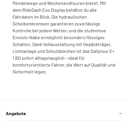
Pendelwege und Wochenendtouren bietet. Mit
dem RideDash Evo Display behältst du alle
Fahrdaten im Blick. Die hydraulischen
Scheibenbremsen garantieren zuverlässige
Kontrolle bei jedem Wetter, und die stufenlose
Enviolo-Nabe ermöglicht besonders flüssiges
Schalten. Dank Vollausstattung mit Gepäckträger,
Lichtanlage und Schutzblechen ist das Dailytour E+
1 BD sofort alltagstauglich – ideal für
komfortorientierte Fahrer, die Wert auf Qualität und
Sicherheit legen.
Angebote