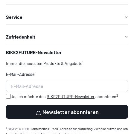
Service
Zufriedenheit
BIKE2FUTURE-Newsletter
1
Immer die neuesten Produkte & Angebote
E-Mail-Adresse
2
Ja, ich möchte den
BIKE2FUTURE-Newsletter
abonnieren
Newsletter abonnieren
1
BIKE2FUTURE kann meine E-Mail-Adresse für Marketing-Zwecke nutzen und ich