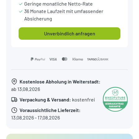
Geringe monatliche Netto-Rate
36 Monate Laufzeit mit umfassender
Absicherung
Unverbindlich anfragen
Kostenlose Abholung in Weiterstadt:
ab 13.08.2026
Verpackung & Versand:
kostenfrei
Voraussichtliche Lieferzeit:
13.08.2026 - 17.08.2026