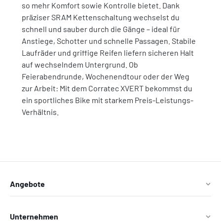
so mehr Komfort sowie Kontrolle bietet. Dank
präziser SRAM Kettenschaltung wechselst du
schnell und sauber durch die Gänge – ideal für
Anstiege, Schotter und schnelle Passagen. Stabile
Laufräder und griffige Reifen liefern sicheren Halt
auf wechselndem Untergrund. Ob
Feierabendrunde, Wochenendtour oder der Weg
zur Arbeit: Mit dem Corratec XVERT bekommst du
ein sportliches Bike mit starkem Preis-Leistungs-
Verhältnis.
Angebote
Unternehmen