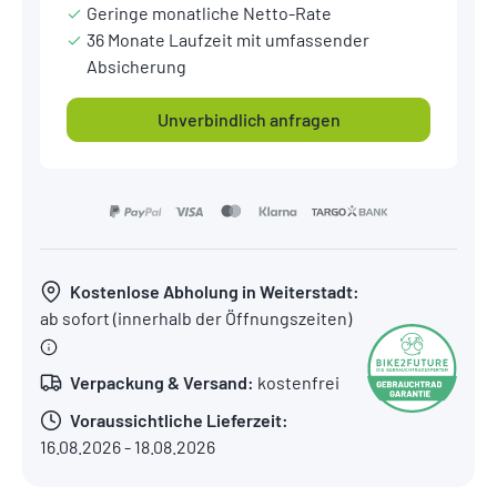
Geringe monatliche Netto-Rate
36 Monate Laufzeit mit umfassender
Absicherung
Unverbindlich anfragen
Kostenlose Abholung in Weiterstadt:
ab sofort (innerhalb der Öffnungszeiten)
Verpackung & Versand:
kostenfrei
Voraussichtliche Lieferzeit:
16.08.2026 - 18.08.2026