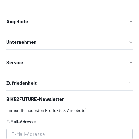
Angebote
Unternehmen
Service
Zufriedenheit
BIKE2FUTURE-Newsletter
1
Immer die neuesten Produkte & Angebote
E-Mail-Adresse