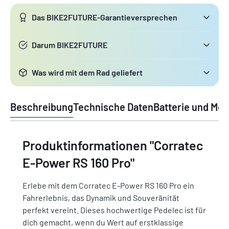
Das BIKE2FUTURE-Garantieversprechen
Darum BIKE2FUTURE
Was wird mit dem Rad geliefert
Beschreibung
Technische Daten
Batterie und Mot
Produktinformationen "Corratec
E-Power RS 160 Pro"
Erlebe mit dem Corratec E-Power RS 160 Pro ein
Fahrerlebnis, das Dynamik und Souveränität
perfekt vereint. Dieses hochwertige Pedelec ist für
dich gemacht, wenn du Wert auf erstklassige