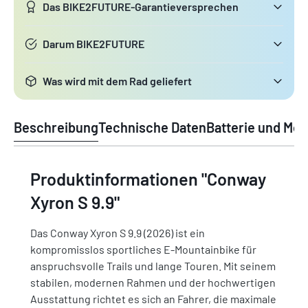
Das BIKE2FUTURE-Garantieversprechen
Darum BIKE2FUTURE
Was wird mit dem Rad geliefert
Beschreibung
Technische Daten
Batterie und Mot
Produktinformationen "Conway
Xyron S 9.9"
Das Conway Xyron S 9.9 (2026) ist ein
kompromisslos sportliches E-Mountainbike für
anspruchsvolle Trails und lange Touren. Mit seinem
stabilen, modernen Rahmen und der hochwertigen
Ausstattung richtet es sich an Fahrer, die maximale