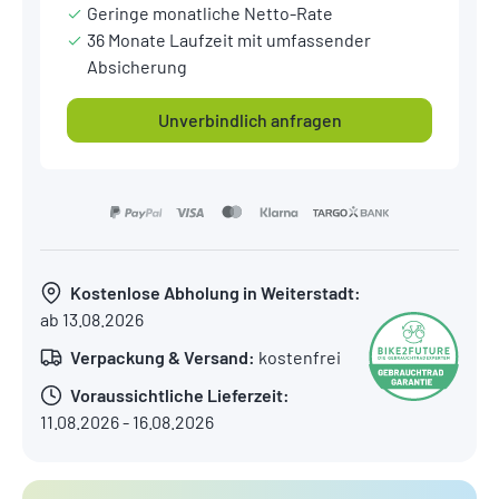
Geringe monatliche Netto-Rate
36 Monate Laufzeit mit umfassender
Absicherung
Unverbindlich anfragen
Kostenlose Abholung in Weiterstadt:
ab 13.08.2026
Verpackung & Versand:
kostenfrei
Voraussichtliche Lieferzeit:
11.08.2026 - 16.08.2026