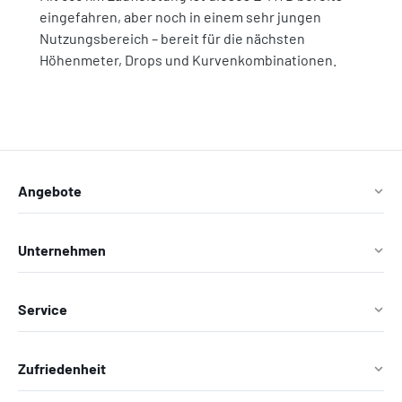
eingefahren, aber noch in einem sehr jungen
Nutzungsbereich – bereit für die nächsten
Höhenmeter, Drops und Kurvenkombinationen.
Angebote
Unternehmen
Service
Zufriedenheit