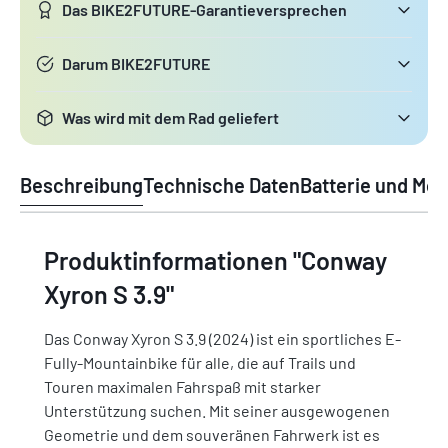
Das BIKE2FUTURE-Garantieversprechen
Darum BIKE2FUTURE
Was wird mit dem Rad geliefert
Beschreibung
Technische Daten
Batterie und Mot
Produktinformationen "Conway
Xyron S 3.9"
Das Conway Xyron S 3.9 (2024) ist ein sportliches E-
Fully-Mountainbike für alle, die auf Trails und
Touren maximalen Fahrspaß mit starker
Unterstützung suchen. Mit seiner ausgewogenen
Geometrie und dem souveränen Fahrwerk ist es