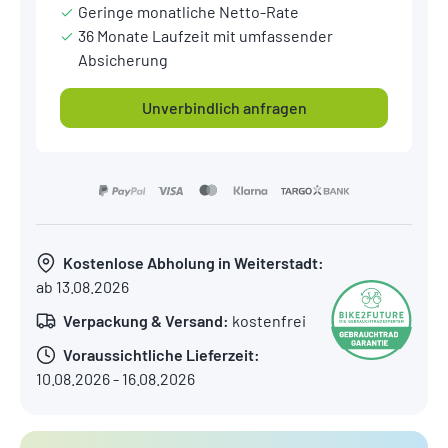
Geringe monatliche Netto-Rate
36 Monate Laufzeit mit umfassender
Absicherung
Unverbindlich anfragen
Kostenlose Abholung in Weiterstadt:
ab 13.08.2026
Verpackung & Versand:
kostenfrei
Voraussichtliche Lieferzeit:
10.08.2026 - 16.08.2026