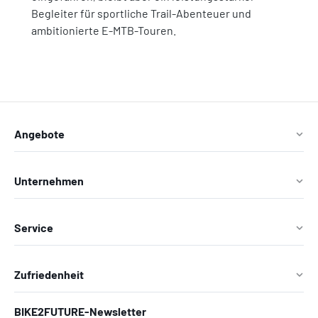
Begleiter für sportliche Trail-Abenteuer und
ambitionierte E-MTB-Touren.
Angebote
Unternehmen
Service
Zufriedenheit
BIKE2FUTURE-Newsletter