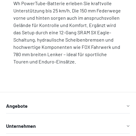
Wh PowerTube-Batterie erleben Sie kraftvolle
Unterstützung bis 25 km/h. Die 150 mm Federwege
vorne und hinten sorgen auch im anspruchsvollen
Gelände für Kontrolle und Komfort. Ergänzt wird
das Setup durch eine 12-Gang SRAM SX Eagle-
Schaltung, hydraulische Scheibenbremsen und
hochwertige Komponenten wie FOX Fahrwerk und
780 mm breiten Lenker – ideal für sportliche
Touren und Enduro-Einsätze.
Angebote
Unternehmen