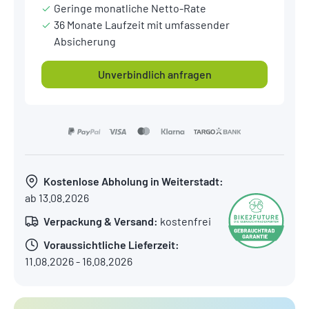
Geringe monatliche Netto-Rate
36 Monate Laufzeit mit umfassender
Absicherung
Unverbindlich anfragen
Kostenlose Abholung in Weiterstadt:
ab 13.08.2026
Verpackung & Versand:
kostenfrei
Voraussichtliche Lieferzeit:
11.08.2026 - 16.08.2026