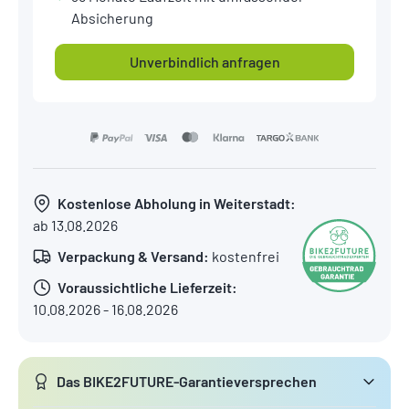
Absicherung
Unverbindlich anfragen
Kostenlose Abholung in Weiterstadt:
ab 13.08.2026
Verpackung & Versand:
kostenfrei
Voraussichtliche Lieferzeit:
10.08.2026 - 16.08.2026
Das BIKE2FUTURE-Garantieversprechen