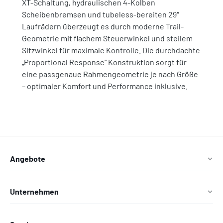
XT-Schaltung, hydraulischen 4-Kolben
Scheibenbremsen und tubeless-bereiten 29″
Laufrädern überzeugt es durch moderne Trail-
Geometrie mit flachem Steuerwinkel und steilem
Sitzwinkel für maximale Kontrolle. Die durchdachte
„Proportional Response“ Konstruktion sorgt für
eine passgenaue Rahmengeometrie je nach Größe
– optimaler Komfort und Performance inklusive.
Angebote
Unternehmen