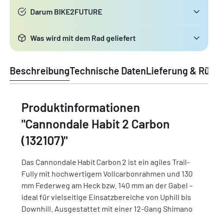
Darum BIKE2FUTURE
Was wird mit dem Rad geliefert
Beschreibung
Technische Daten
Lieferung & Rüc
Produktinformationen
"Cannondale Habit 2 Carbon
(132107)"
Das Cannondale Habit Carbon 2 ist ein agiles Trail-
Fully mit hochwertigem Vollcarbonrahmen und 130
mm Federweg am Heck bzw. 140 mm an der Gabel –
ideal für vielseitige Einsatzbereiche von Uphill bis
Downhill. Ausgestattet mit einer 12-Gang Shimano