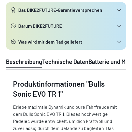
Das BIKE2FUTURE-Garantieversprechen
Darum BIKE2FUTURE
Was wird mit dem Rad geliefert
Beschreibung
Technische Daten
Batterie und Mot
Produktinformationen "Bulls
Sonic EVO TR 1"
Erlebe maximale Dynamik und pure Fahrfreude mit
dem Bulls Sonic EVO TR 1. Dieses hochwertige
Pedelec wurde entwickelt, um dich kraftvoll und
zuverlässig durch dein Gelände zu begleiten. Das