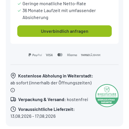
Geringe monatliche Netto-Rate
36 Monate Laufzeit mit umfassender
Absicherung
Unverbindlich anfragen
Kostenlose Abholung in Weiterstadt:
ab sofort (innerhalb der Öffnungszeiten)
Verpackung & Versand:
kostenfrei
Voraussichtliche Lieferzeit:
13.08.2026 - 17.08.2026