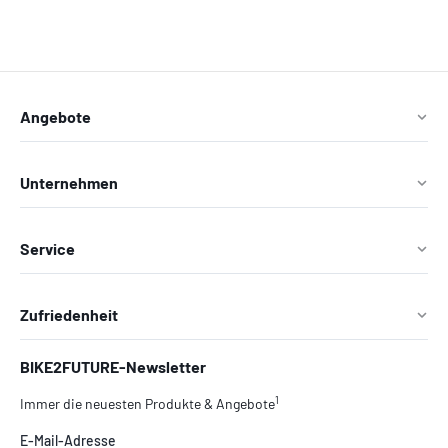
Angebote
Unternehmen
Service
Zufriedenheit
BIKE2FUTURE-Newsletter
1
Immer die neuesten Produkte & Angebote
E-Mail-Adresse