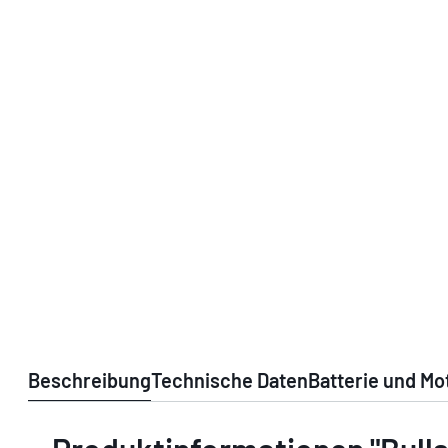
Beschreibung
Technische Daten
Batterie und Mo