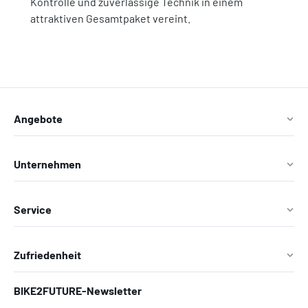
Kontrolle und zuverlässige Technik in einem
attraktiven Gesamtpaket vereint.
Angebote
Unternehmen
Service
Zufriedenheit
BIKE2FUTURE-Newsletter