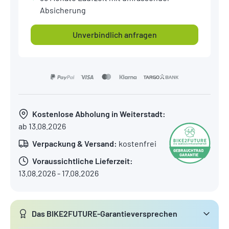
Absicherung
Unverbindlich anfragen
Kostenlose Abholung in Weiterstadt:
ab 13.08.2026
Verpackung & Versand:
kostenfrei
Voraussichtliche Lieferzeit:
13.08.2026 - 17.08.2026
Das BIKE2FUTURE-Garantieversprechen