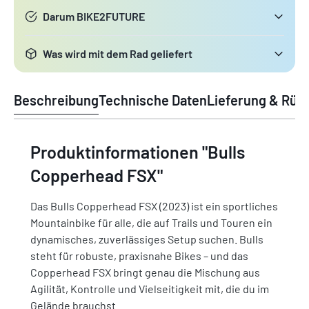
Darum BIKE2FUTURE
Was wird mit dem Rad geliefert
Beschreibung
Technische Daten
Lieferung & Rüc
Produktinformationen "Bulls
Copperhead FSX"
Das Bulls Copperhead FSX (2023) ist ein sportliches
Mountainbike für alle, die auf Trails und Touren ein
dynamisches, zuverlässiges Setup suchen. Bulls
steht für robuste, praxisnahe Bikes – und das
Copperhead FSX bringt genau die Mischung aus
Agilität, Kontrolle und Vielseitigkeit mit, die du im
Gelände brauchst.