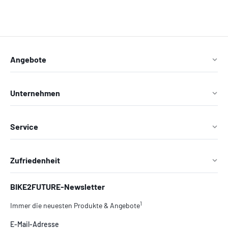
Angebote
Unternehmen
Service
Zufriedenheit
BIKE2FUTURE-Newsletter
1
Immer die neuesten Produkte & Angebote
E-Mail-Adresse