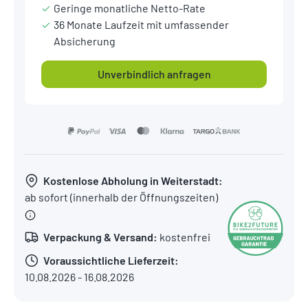
Geringe monatliche Netto-Rate
36 Monate Laufzeit mit umfassender
Absicherung
Unverbindlich anfragen
Kostenlose Abholung in Weiterstadt:
ab sofort (innerhalb der Öffnungszeiten)
Verpackung & Versand:
kostenfrei
Voraussichtliche Lieferzeit:
10.08.2026 - 16.08.2026