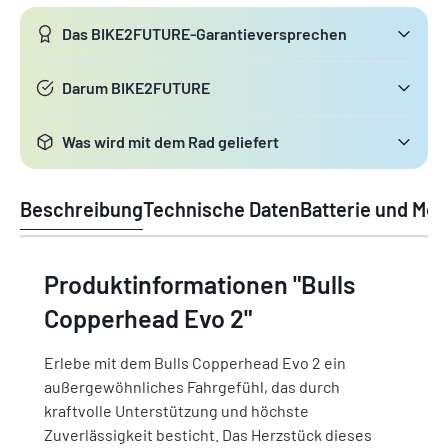
Das BIKE2FUTURE-Garantieversprechen
Darum BIKE2FUTURE
Was wird mit dem Rad geliefert
Beschreibung
Technische Daten
Batterie und Mot
Produktinformationen "Bulls
Copperhead Evo 2"
Erlebe mit dem Bulls Copperhead Evo 2 ein
außergewöhnliches Fahrgefühl, das durch
kraftvolle Unterstützung und höchste
Zuverlässigkeit besticht. Das Herzstück dieses