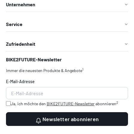
Unternehmen
Service
Zufriedenheit
BIKE2FUTURE-Newsletter
1
Immer die neuesten Produkte & Angebote
E-Mail-Adresse
2
Ja, ich möchte den
BIKE2FUTURE-Newsletter
abonnieren
Newsletter abonnieren