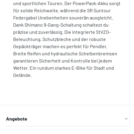
und sportlichen Touren. Der PowerPack-Akku sorgt
für solide Reichweite, während die SR Suntour
Federgabel Unebenheiten souverän ausgleicht.
Dank Shimano 9-Gang-Schaltung schaltest du
präzise und zuverlässig. Die integrierte StVZO-
Beleuchtung, Schutzbleche und der robuste
Gepäckträger machen es perfekt für Pendler.
Breite Reifen und hydraulische Scheibenbremsen
garantieren Sicherheit und Kontrolle bei jedem
Wetter. Ein rundum starkes E-Bike für Stadt und
Gelände.
Angebote