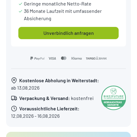
Geringe monatliche Netto-Rate
36 Monate Laufzeit mit umfassender
Absicherung
Unverbindlich anfragen
Kostenlose Abholung in Weiterstadt:
ab 13.08.2026
Verpackung & Versand:
kostenfrei
Voraussichtliche Lieferzeit:
12.08.2026 - 16.08.2026