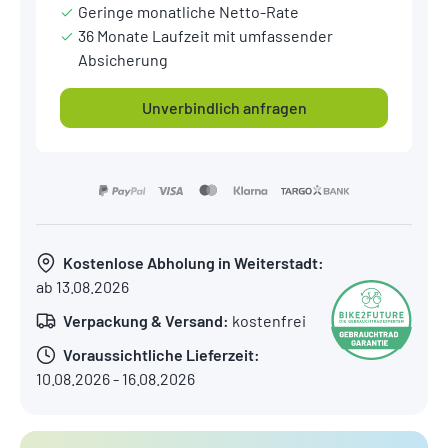
Geringe monatliche Netto-Rate
36 Monate Laufzeit mit umfassender
Absicherung
Unverbindlich anfragen
Kostenlose Abholung in Weiterstadt:
ab 13.08.2026
Verpackung & Versand:
kostenfrei
Voraussichtliche Lieferzeit:
10.08.2026 - 16.08.2026