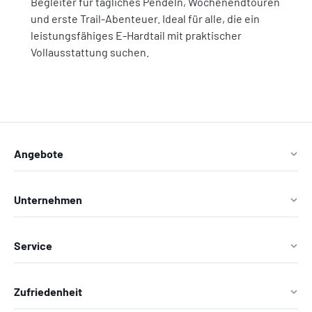
Begleiter für tägliches Pendeln, Wochenendtouren
und erste Trail-Abenteuer. Ideal für alle, die ein
leistungsfähiges E-Hardtail mit praktischer
Vollausstattung suchen.
Angebote
Unternehmen
Service
Zufriedenheit